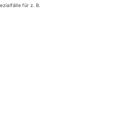
ialfälle für z. B.