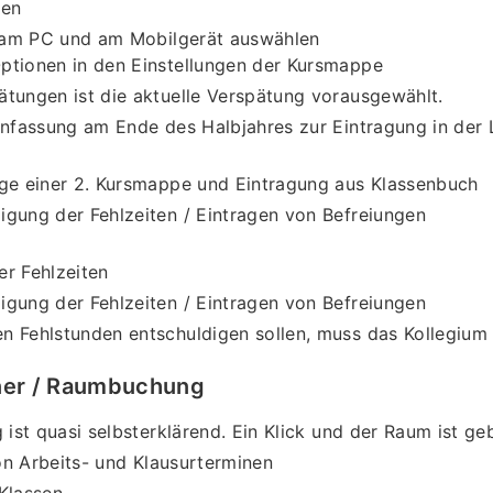
len
am PC und am Mobilgerät auswählen
ptionen in den Einstellungen der Kursmappe
ätungen ist die aktuelle Verspätung vorausgewählt.
fassung am Ende des Halbjahres zur Eintragung in der
age einer 2. Kursmappe und Eintragung aus Klassenbuch
igung der Fehlzeiten / Eintragen von Befreiungen
er Fehlzeiten
igung der Fehlzeiten / Eintragen von Befreiungen
n Fehlstunden entschuldigen sollen, muss das Kollegium
ner / Raumbuchung
st quasi selbsterklärend. Ein Klick und der Raum ist ge
n Arbeits- und Klausurterminen