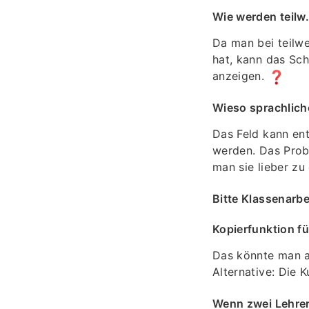
Wie werden teilw.
Da man bei teilwe
hat, kann das Sch
anzeigen.
Wieso sprachlich
Das Feld kann ent
werden. Das Probl
man sie lieber zu 
Bitte Klassenarb
Kopierfunktion fü
Das könnte man a
Alternative: Die 
Wenn zwei Lehrer 